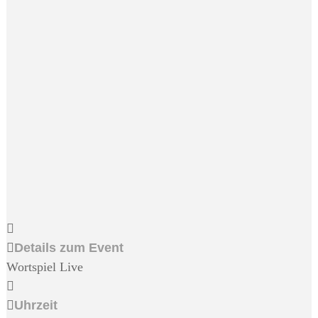
Details zum Event
Wortspiel Live
Uhrzeit