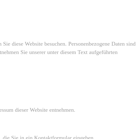
n Sie diese Website besuchen. Personenbezogene Daten sind
tnehmen Sie unserer unter diesem Text aufgeführten
ressum dieser Website entnehmen.
, die Sie in ein Kontaktformular eingeben.