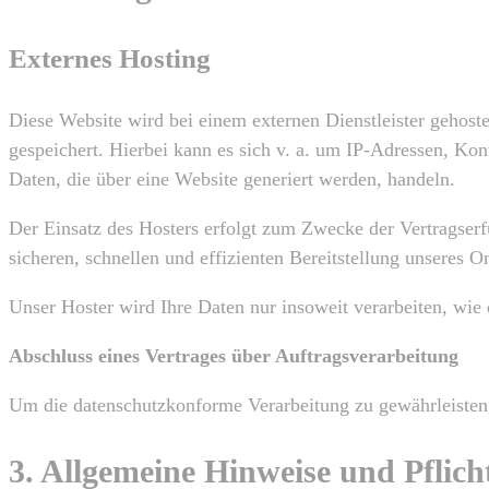
Externes Hosting
Diese Website wird bei einem externen Dienstleister gehost
gespeichert. Hierbei kann es sich v. a. um IP-Adressen, K
Daten, die über eine Website generiert werden, handeln.
Der Einsatz des Hosters erfolgt zum Zwecke der Vertragser
sicheren, schnellen und effizienten Bereitstellung unseres 
Unser Hoster wird Ihre Daten nur insoweit verarbeiten, wie 
Abschluss eines Vertrages über Auftragsverarbeitung
Um die datenschutzkonforme Verarbeitung zu gewährleisten,
3. Allgemeine Hinweise und Pflic