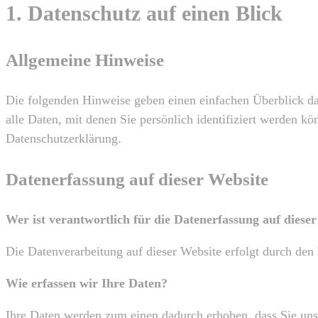
1. Datenschutz auf einen Blick
Allgemeine Hinweise
Die folgenden Hinweise geben einen einfachen Überblick da
alle Daten, mit denen Sie persönlich identifiziert werden
Datenschutzerklärung.
Datenerfassung auf dieser Website
Wer ist verantwortlich für die Datenerfassung auf diese
Die Datenverarbeitung auf dieser Website erfolgt durch de
Wie erfassen wir Ihre Daten?
Ihre Daten werden zum einen dadurch erhoben, dass Sie uns 