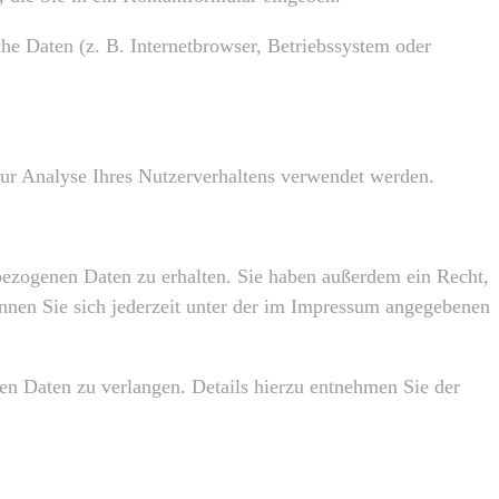
e Daten (z. B. Internetbrowser, Betriebssystem oder
zur Analyse Ihres Nutzerverhaltens verwendet werden.
bezogenen Daten zu erhalten. Sie haben außerdem ein Recht,
nen Sie sich jederzeit unter der im Impressum angegebenen
n Daten zu verlangen. Details hierzu entnehmen Sie der