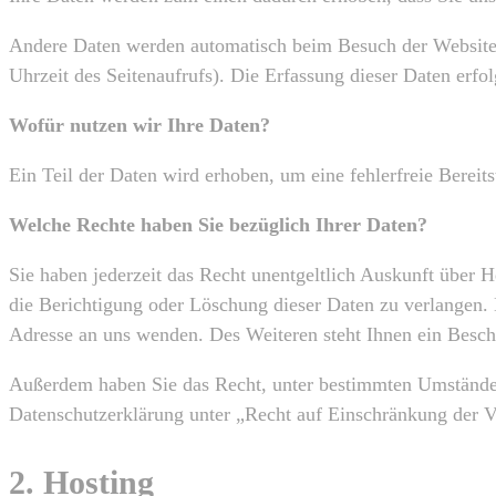
Andere Daten werden automatisch beim Besuch der Website d
Uhrzeit des Seitenaufrufs). Die Erfassung dieser Daten erfol
Wofür nutzen wir Ihre Daten?
Ein Teil der Daten wird erhoben, um eine fehlerfreie Berei
Welche Rechte haben Sie bezüglich Ihrer Daten?
Sie haben jederzeit das Recht unentgeltlich Auskunft über
die Berichtigung oder Löschung dieser Daten zu verlangen
Adresse an uns wenden. Des Weiteren steht Ihnen ein Besch
Außerdem haben Sie das Recht, unter bestimmten Umständen
Datenschutzerklärung unter „Recht auf Einschränkung der V
2. Hosting