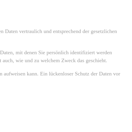
n Daten vertraulich und entsprechend der gesetzlichen
ten, mit denen Sie persönlich identifiziert werden
ert auch, wie und zu welchem Zweck das geschieht.
en aufweisen kann. Ein lückenloser Schutz der Daten vor