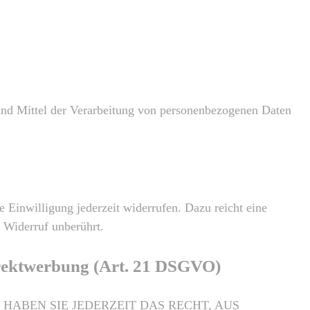
e und Mittel der Verarbeitung von personenbezogenen Daten
e Einwilligung jederzeit widerrufen. Dazu reicht eine
 Widerruf unberührt.
irektwerbung (Art. 21 DSGVO)
 HABEN SIE JEDERZEIT DAS RECHT, AUS