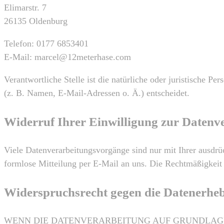
Elimarstr. 7
26135 Oldenburg
Telefon: 0177 6853401
E-Mail: marcel@12meterhase.com
Verantwortliche Stelle ist die natürliche oder juristische 
(z. B. Namen, E-Mail-Adressen o. Ä.) entscheidet.
Widerruf Ihrer Einwilligung zur Datenv
Viele Datenverarbeitungsvorgänge sind nur mit Ihrer ausdrüc
formlose Mitteilung per E-Mail an uns. Die Rechtmäßigkeit 
Widerspruchsrecht gegen die Datenerhe
WENN DIE DATENVERARBEITUNG AUF GRUNDLAGE VO