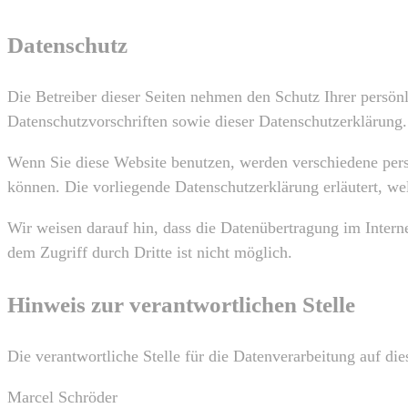
Datenschutz
Die Betreiber dieser Seiten nehmen den Schutz Ihrer persön
Datenschutzvorschriften sowie dieser Datenschutzerklärung.
Wenn Sie diese Website benutzen, werden verschiedene pers
können. Die vorliegende Datenschutzerklärung erläutert, we
Wir weisen darauf hin, dass die Datenübertragung im Intern
dem Zugriff durch Dritte ist nicht möglich.
Hinweis zur verantwortlichen Stelle
Die verantwortliche Stelle für die Datenverarbeitung auf dies
Marcel Schröder