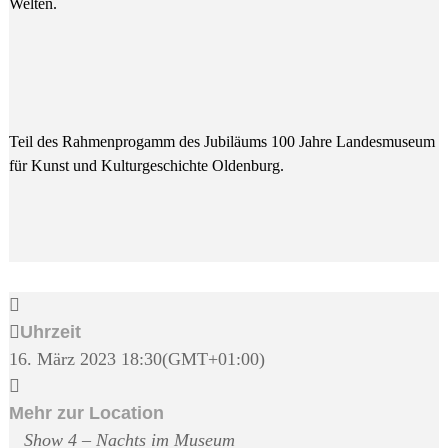
Welten.
Teil des Rahmenprogamm des Jubiläums 100 Jahre Landesmuseum
für Kunst und Kulturgeschichte Oldenburg.
Uhrzeit
16. März 2023
18:30
(GMT+01:00)
Mehr zur Location
Show 4 – Nachts im Museum