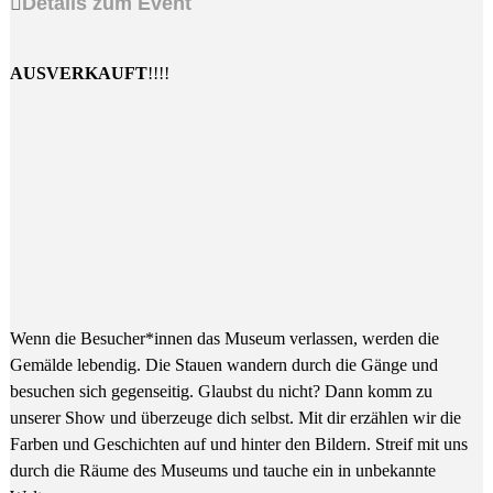
Details zum Event
AUSVERKAUFT
!!!!
Wenn die Besucher*innen das Museum verlassen, werden die
Gemälde lebendig. Die Stauen wandern durch die Gänge und
besuchen sich gegenseitig. Glaubst du nicht? Dann komm zu
unserer Show und überzeuge dich selbst. Mit dir erzählen wir die
Farben und Geschichten auf und hinter den Bildern. Streif mit uns
durch die Räume des Museums und tauche ein in unbekannte