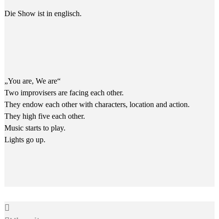
Die Show ist in englisch.
„You are, We are“
Two improvisers are facing each other.
They endow each other with characters, location and action.
They high five each other.
Music starts to play.
Lights go up.