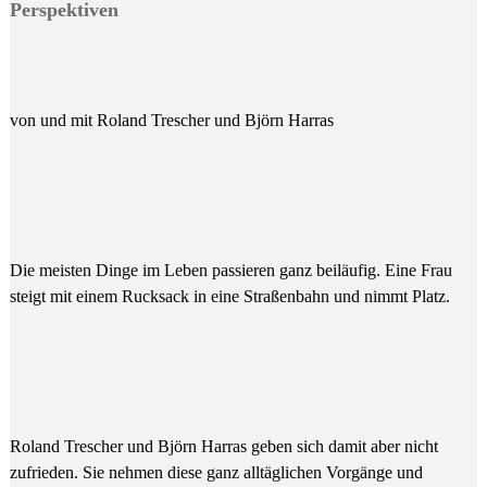
Perspektiven
von und mit Roland Trescher und Björn Harras
Die meisten Dinge im Leben passieren ganz beiläufig. Eine Frau
steigt mit einem Rucksack in eine Straßenbahn und nimmt Platz.
Roland Trescher und Björn Harras geben sich damit aber nicht
zufrieden. Sie nehmen diese ganz alltäglichen Vorgänge und