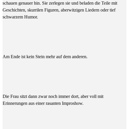
schauen genauer hin. Sie zerlegen sie und beladen die Teile mit
Geschichten, skurrilen Figuren, aberwitzigen Liedern oder tief
schwarzem Humor.
Am Ende ist kein Stein mehr auf dem anderen.
Die Frau sitzt dann zwar noch immer dort, aber voll mit
Erinnerungen aus einer rasanten Improshow.