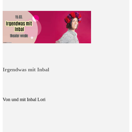
Irgendwas mit Inbal
Von und mit Inbal Lori