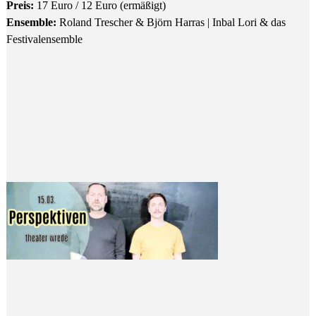
Preis:
17 Euro / 12 Euro (ermäßigt)
Ensemble:
Roland Trescher & Björn Harras | Inbal Lori & das
Festivalensemble