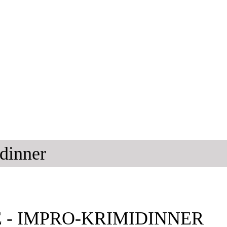
dinner
 - IMPRO-KRIMIDINNER