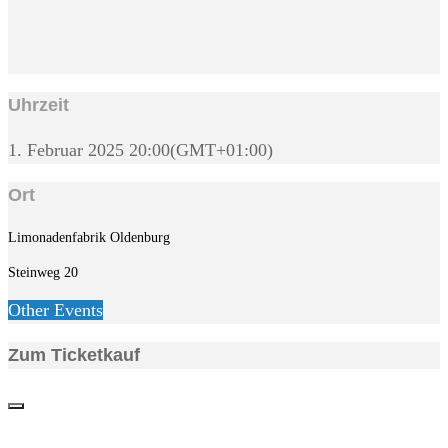
Uhrzeit
1. Februar 2025
20:00
(GMT+01:00)
Ort
Limonadenfabrik Oldenburg
Steinweg 20
Other Events
Zum Ticketkauf