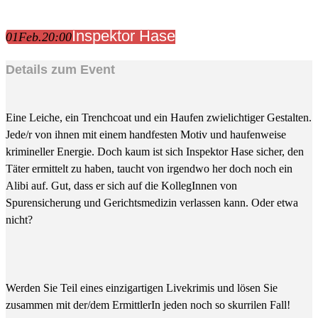
Inspektor Hase
01
Feb.
20:00
Details zum Event
Eine Leiche, ein Trenchcoat und ein Haufen zwielichtiger Gestalten.
Jede/r von ihnen mit einem handfesten Motiv und haufenweise
krimineller Energie. Doch kaum ist sich Inspektor Hase sicher, den
Täter ermittelt zu haben, taucht von irgendwo her doch noch ein
Alibi auf. Gut, dass er sich auf die KollegInnen von
Spurensicherung und Gerichtsmedizin verlassen kann. Oder etwa
nicht?
Werden Sie Teil eines einzigartigen Livekrimis und lösen Sie
zusammen mit der/dem ErmittlerIn jeden noch so skurrilen Fall!