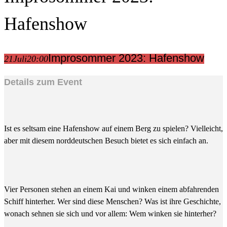
Hafenshow
Improsommer 2023: Hafenshow
21
Juli
20:00
Details zum Event
Ist es seltsam eine Hafenshow auf einem Berg zu spielen? Vielleicht,
aber mit diesem norddeutschen Besuch bietet es sich einfach an.
Vier Personen stehen an einem Kai und winken einem abfahrenden
Schiff hinterher. Wer sind diese Menschen? Was ist ihre Geschichte,
wonach sehnen sie sich und vor allem: Wem winken sie hinterher?