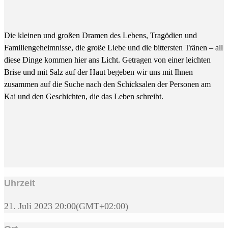
Die kleinen und großen Dramen des Lebens, Tragödien und
Familiengeheimnisse, die große Liebe und die bittersten Tränen – all
diese Dinge kommen hier ans Licht. Getragen von einer leichten
Brise und mit Salz auf der Haut begeben wir uns mit Ihnen
zusammen auf die Suche nach den Schicksalen der Personen am
Kai und den Geschichten, die das Leben schreibt.
Uhrzeit
21. Juli 2023
20:00
(GMT+02:00)