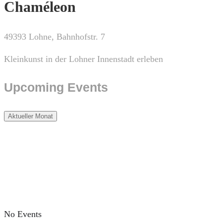
Chaméleon
49393 Lohne, Bahnhofstr. 7
Kleinkunst in der Lohner Innenstadt erleben
Upcoming Events
Aktueller Monat
No Events